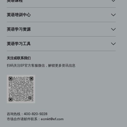
英语课程
英语培训中心
英语学习资源
英语学习工具
关注或联系我们
扫码关注EF官方客服微信，解锁更多资讯信息
咨询热线：400-820-9228
市场合作请邮件联系：ecmkt@ef.com