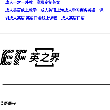
成人一对一外教
高端定制英文
成人英语线上教学
成人英语上海
成人学习商务英语
深
圳成人英语
英语口语线上课程
成人英语口语
英语课程