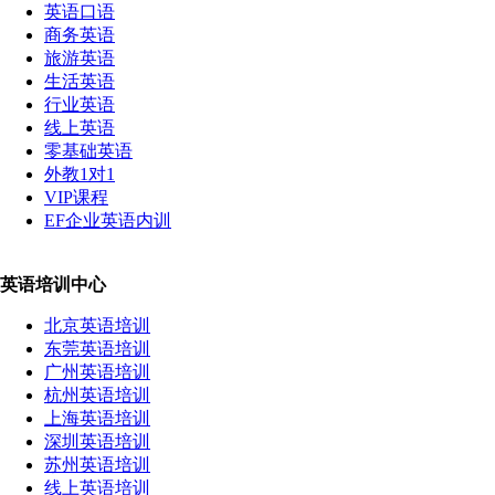
英语口语
商务英语
旅游英语
生活英语
行业英语
线上英语
零基础英语
外教1对1
VIP课程
EF企业英语内训
英语培训中心
北京英语培训
东莞英语培训
广州英语培训
杭州英语培训
上海英语培训
深圳英语培训
苏州英语培训
线上英语培训