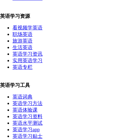
英语学习资源
看视频学英语
职场英语
旅游英语
生活英语
英语学习资讯
实用英语学习
英语专栏
英语学习工具
英语词典
英语学习方法
英语体验课
英语学习资料
英语水平测试
英语学习app
英语学习贴士