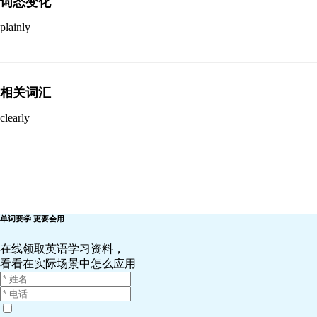
词态变化
plainly
相关词汇
clearly
单词要学 更要会用
在线领取英语学习资料，
看看在实际场景中怎么应用