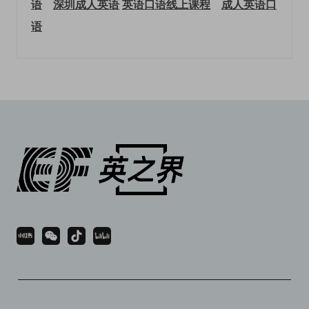
语
深圳成人英语
英语口语线上课程
成人英语口
语