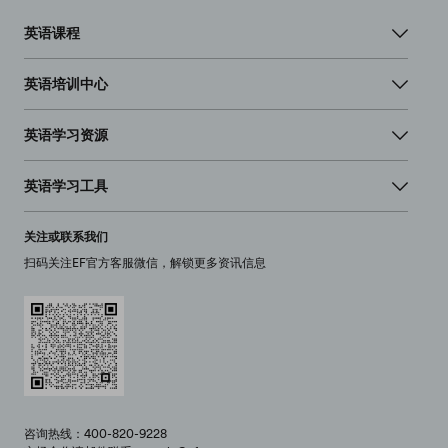
英语课程
英语培训中心
英语学习资源
英语学习工具
关注或联系我们
扫码关注EF官方客服微信，解锁更多资讯信息
咨询热线：400-820-9228