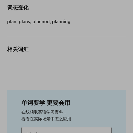
词态变化
plan, plans, planned, planning
相关词汇
单词要学 更要会用
在线领取英语学习资料，
看看在实际场景中怎么应用