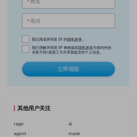
我已阅读并同意 EF 的
隐私政策
。
我已理解并同意 EF 将根据其
隐私政策
与境内外的
关联方和/或第三方共享我提交的个人信息。
立即领取
其他用户关注
rage
ai
agent
mask