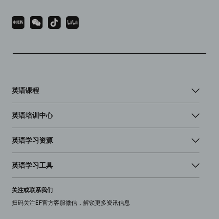
英语课程
英语培训中心
英语学习资源
英语学习工具
关注或联系我们
扫码关注EF官方客服微信，解锁更多资讯信息