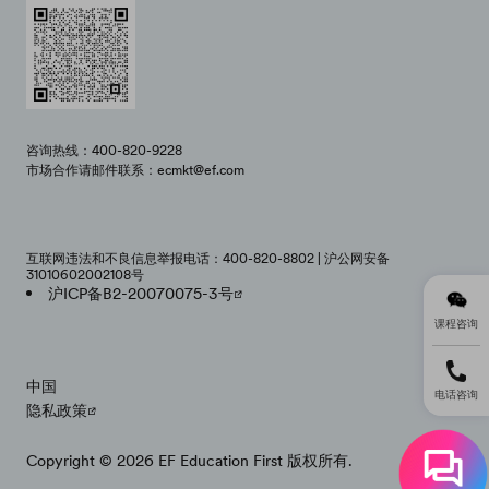
咨询热线：400-820-9228
市场合作请邮件联系：ecmkt@ef.com
互联网违法和不良信息举报电话：400-820-8802 | 沪公网安备
31010602002108号
沪ICP备B2-20070075-3号
课程咨询
中国
电话咨询
隐私政策
Copyright © 2026 EF Education First 版权所有.