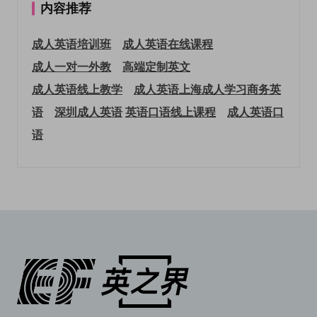
内容推荐
成人英语培训班
成人英语在线课程
成人一对一外教
高端定制英文
成人英语线上教学
成人英语上海
成人学习商务英
语
深圳成人英语
英语口语线上课程
成人英语口
语