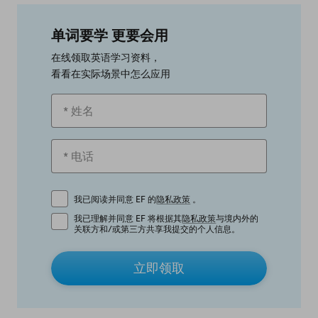
单词要学 更要会用
在线领取英语学习资料，
看看在实际场景中怎么应用
我已阅读并同意 EF 的
隐私政策
。
我已理解并同意 EF 将根据其
隐私政策
与境内外的
关联方和/或第三方共享我提交的个人信息。
立即领取