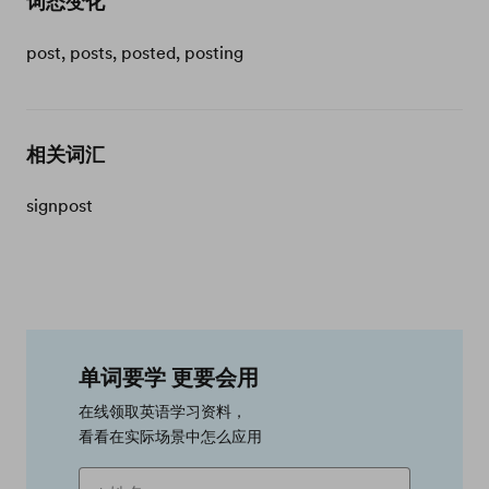
词态变化
post, posts, posted, posting
相关词汇
signpost
单词要学 更要会用
在线领取英语学习资料，
看看在实际场景中怎么应用