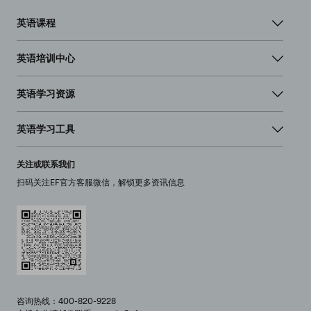
英语课程
英语培训中心
英语学习资源
英语学习工具
关注或联系我们
扫码关注EF官方客服微信，解锁更多资讯信息
咨询热线：400-820-9228