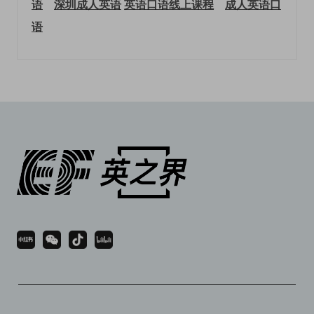
语
深圳成人英语
英语口语线上课程
成人英语口
语