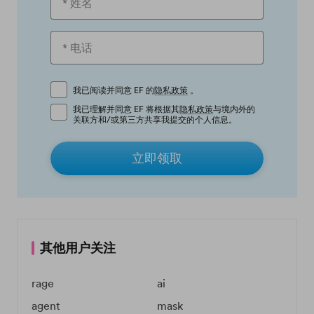
我已阅读并同意 EF 的
隐私政策
。
我已理解并同意 EF 将根据其
隐私政策
与境内外的
关联方和/或第三方共享我提交的个人信息。
立即领取
其他用户关注
rage
ai
agent
mask