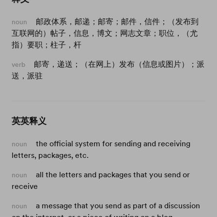
邮政体系，邮递；邮寄；邮件，信件；（发布到
noun
互联网的）帖子，信息，博文；网志文章；职位，（尤
指）要职；柱子，杆
邮寄，递送；（在网上）发布（信息或图片）；派
verb
送，派驻
英英释义
the official system for sending and receiving
noun
letters, packages, etc.
all the letters and packages that you send or
noun
receive
a message that you send as part of a discussion
noun