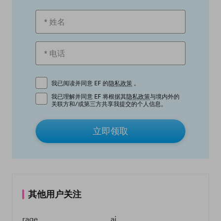
我已阅读并同意 EF 的
隐私政策
。
我已理解并同意 EF 将根据其
隐私政策
与境内外的
关联方和/或第三方共享我提交的个人信息。
立即领取
其他用户关注
rage
ai