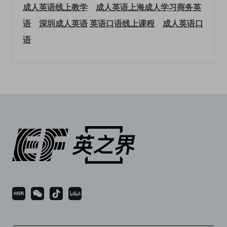
成人英语线上教学
成人英语上海
成人学习商务英
语
深圳成人英语
英语口语线上课程
成人英语口
语