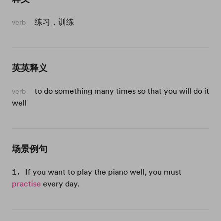
练习，训练
verb
英英释义
to do something many times so that you will do it
verb
well
场景例句
If you want to play the piano well, you must
practise
every day.