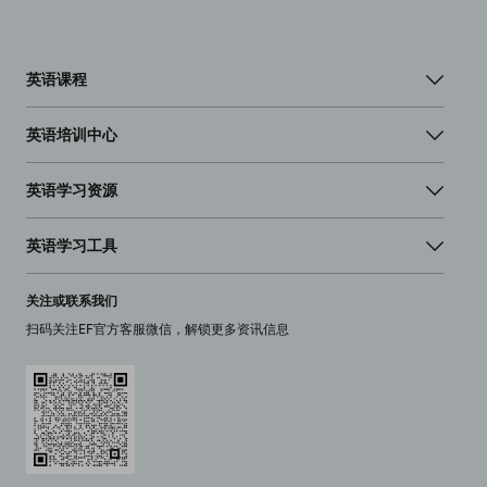
英语课程
英语培训中心
英语学习资源
英语学习工具
关注或联系我们
扫码关注EF官方客服微信，解锁更多资讯信息