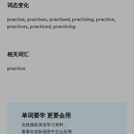
词态变化
practise, practises, practised, practising, practice,
practices, practiced, practicing
相关词汇
practice
单词要学 更要会用
在线领取英语学习资料，
看看在实际场景中怎么应用