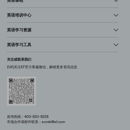
英语课程
英语培训中心
英语学习资源
英语学习工具
关注或联系我们
扫码关注EF官方客服微信，解锁更多资讯信息
咨询热线：400-820-9228
市场合作请邮件联系：ecmkt@ef.com