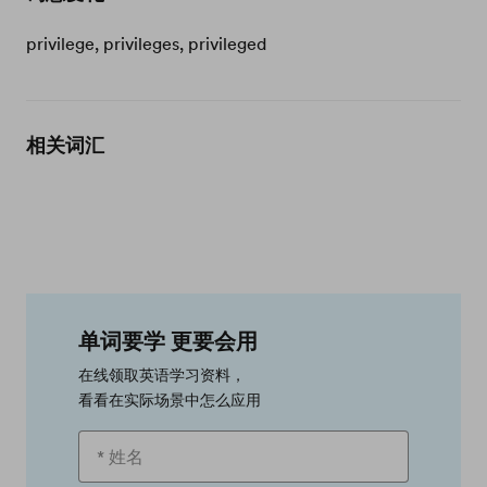
privilege, privileges, privileged
相关词汇
单词要学 更要会用
在线领取英语学习资料，
看看在实际场景中怎么应用