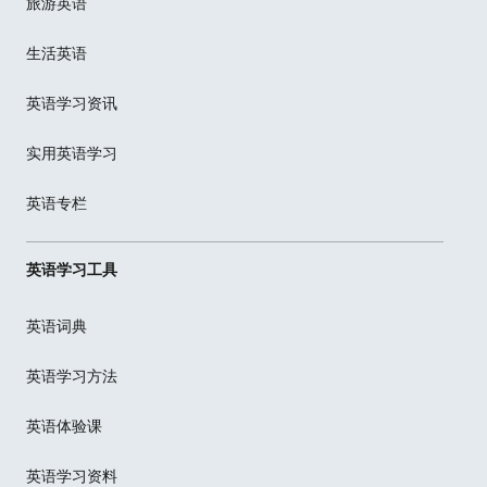
旅游英语
生活英语
英语学习资讯
实用英语学习
英语专栏
英语学习工具
英语词典
英语学习方法
英语体验课
英语学习资料