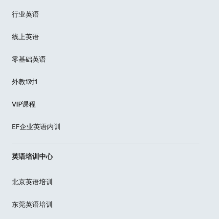
行业英语
线上英语
零基础英语
外教1对1
VIP课程
EF企业英语内训
英语培训中心
北京英语培训
东莞英语培训