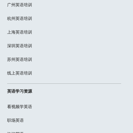
广州英语培训
杭州英语培训
上海英语培训
深圳英语培训
苏州英语培训
线上英语培训
英语学习资源
看视频学英语
职场英语