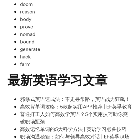
doom
reason
body
prove
nomad
bound
generate
hack
farm
最新英语学习文章
邪修式英语速成法：不走寻常路，英语战力狂飙！
高效背单词攻略：5款超实用APP推荐 | EF英孚教育
普通打工人如何高效学英语？5个实用技巧助你突
破职场瓶颈
高效记忆单词的5大科学方法 | 英语学习必备技巧
职场沟通秘籍：如何与领导高效对话 | EF英孚职场