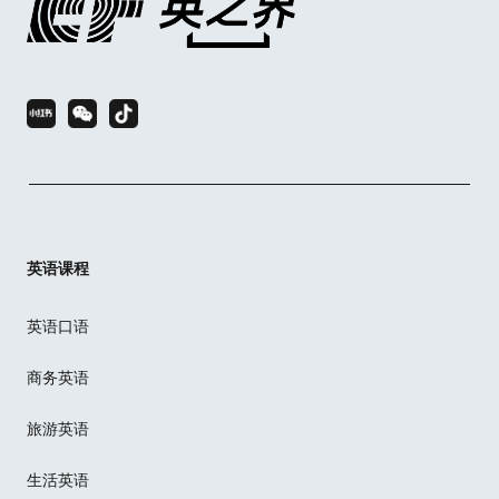
英语课程
英语口语
商务英语
旅游英语
生活英语