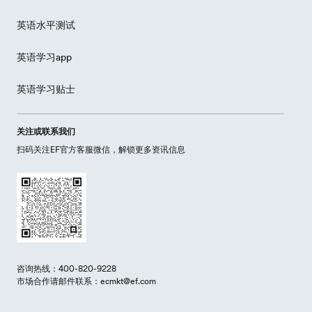
英语水平测试
英语学习app
英语学习贴士
关注或联系我们
扫码关注EF官方客服微信，解锁更多资讯信息
咨询热线：400-820-9228
市场合作请邮件联系：ecmkt@ef.com