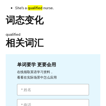
She’s a
qualified
nurse.
词态变化
qualified
相关词汇
单词要学 更要会用
在线领取英语学习资料，
看看在实际场景中怎么应用