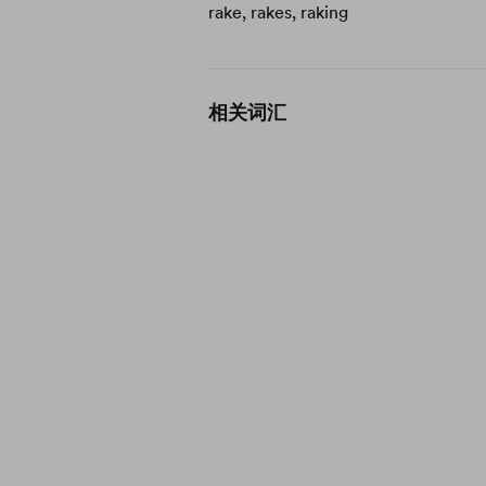
rake, rakes, raking
相关词汇