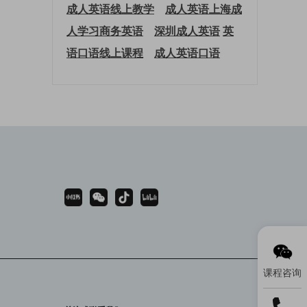
成人英语线上教学
成人英语上海
成
人学习商务英语
深圳成人英语
英
语口语线上课程
成人英语口语
课程咨询