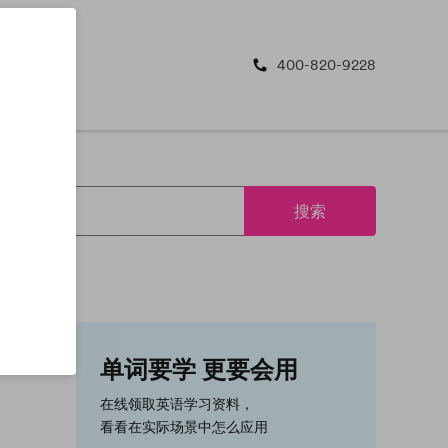
400-820-9228
搜索
单词要学 更要会用
在线领取英语学习资料，
看看在实际场景中怎么应用