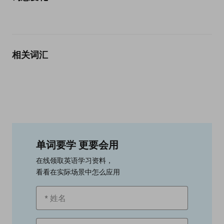
相关词汇
单词要学 更要会用
在线领取英语学习资料，
看看在实际场景中怎么应用