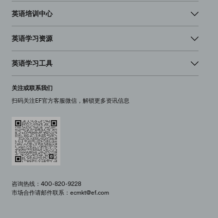
英语培训中心
英语学习资源
英语学习工具
关注或联系我们
扫码关注EF官方客服微信，解锁更多资讯信息
咨询热线：400-820-9228
市场合作请邮件联系：ecmkt@ef.com