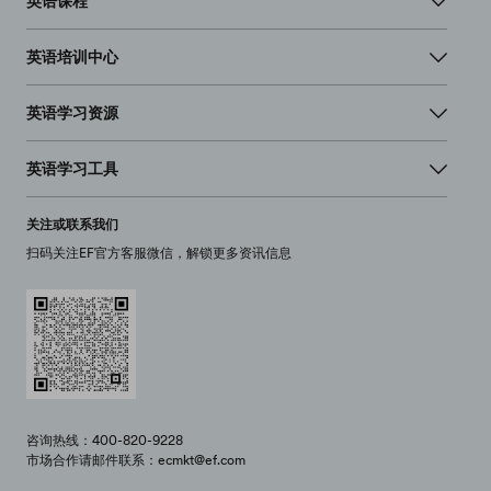
英语课程
英语培训中心
英语学习资源
英语学习工具
关注或联系我们
扫码关注EF官方客服微信，解锁更多资讯信息
咨询热线：400-820-9228
市场合作请邮件联系：ecmkt@ef.com