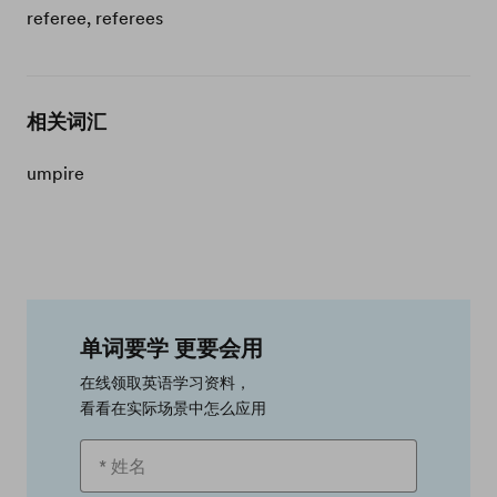
referee, referees
相关词汇
umpire
单词要学 更要会用
在线领取英语学习资料，
看看在实际场景中怎么应用