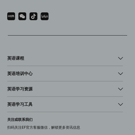
英语课程
英语培训中心
英语学习资源
英语学习工具
关注或联系我们
扫码关注EF官方客服微信，解锁更多资讯信息