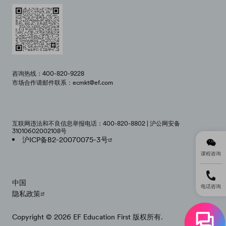
咨询热线：400-820-9228
市场合作请邮件联系：ecmkt@ef.com
互联网违法和不良信息举报电话：400-820-8802 | 沪公网安备
31010602002108号
沪ICP备B2-20070075-3号
课程咨询
中国
电话咨询
隐私政策
Copyright © 2026 EF Education First 版权所有.