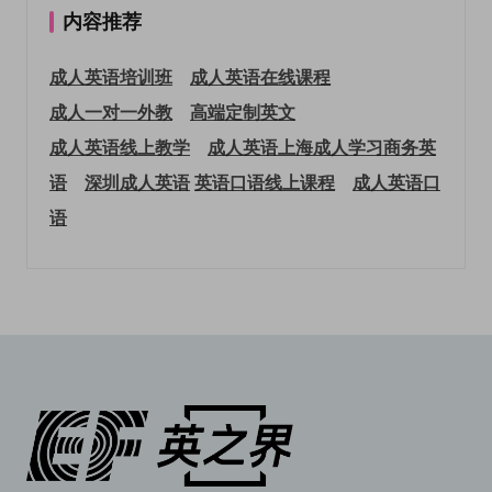
内容推荐
成人英语培训班
成人英语在线课程
成人一对一外教
高端定制英文
成人英语线上教学
成人英语上海
成人学习商务英
语
深圳成人英语
英语口语线上课程
成人英语口
语