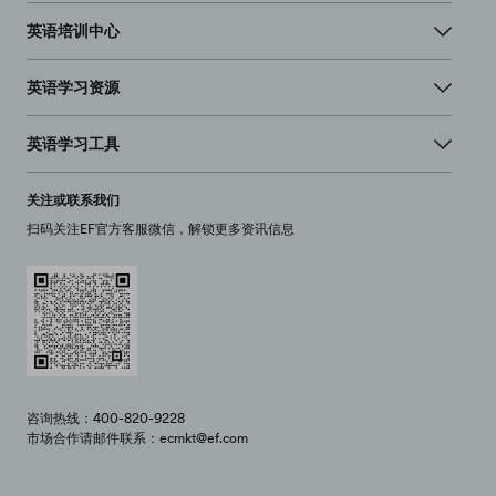
英语培训中心
英语学习资源
英语学习工具
关注或联系我们
扫码关注EF官方客服微信，解锁更多资讯信息
咨询热线：400-820-9228
市场合作请邮件联系：ecmkt@ef.com