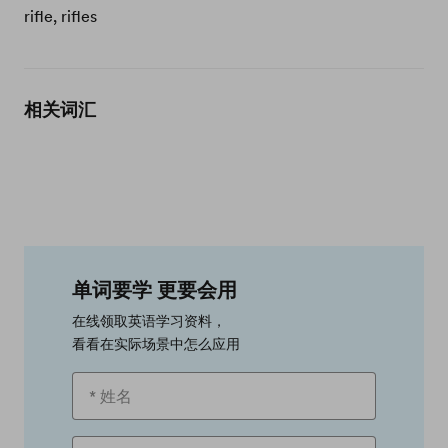
rifle, rifles
相关词汇
单词要学 更要会用
在线领取英语学习资料，
看看在实际场景中怎么应用