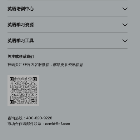
英语培训中心
英语学习资源
英语学习工具
关注或联系我们
扫码关注EF官方客服微信，解锁更多资讯信息
咨询热线：400-820-9228
市场合作请邮件联系：ecmkt@ef.com