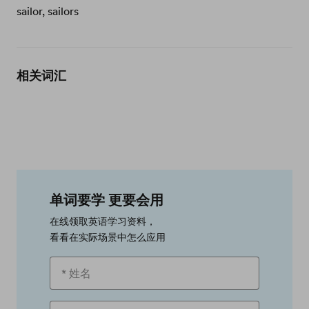
sailor, sailors
相关词汇
单词要学 更要会用
在线领取英语学习资料，
看看在实际场景中怎么应用