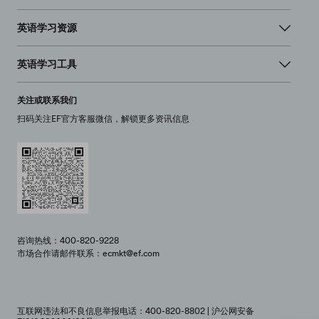
英语学习资源
英语学习工具
关注或联系我们
扫码关注EF官方客服微信，解锁更多资讯信息
咨询热线：400-820-9228
市场合作请邮件联系：ecmkt@ef.com
互联网违法和不良信息举报电话：400-820-8802 | 沪公网安备