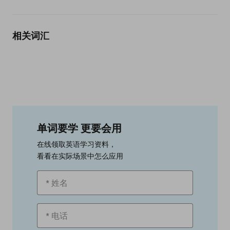
相关词汇
单词要学 更要会用
在线领取英语学习资料，
看看在实际场景中怎么应用