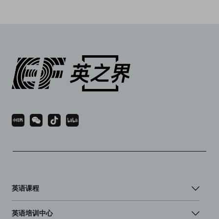
英语课程
英语培训中心