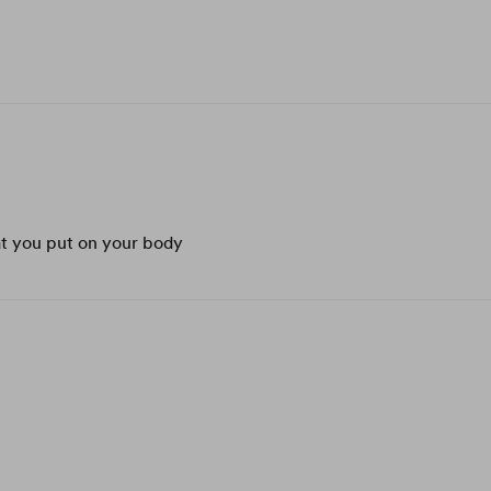
hat you put on your body