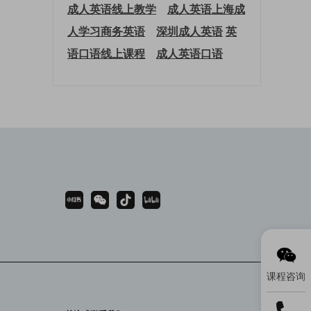
成人英语线上教学
成人英语上海
成
人学习商务英语
深圳成人英语
英
语口语线上课程
成人英语口语
课程咨询