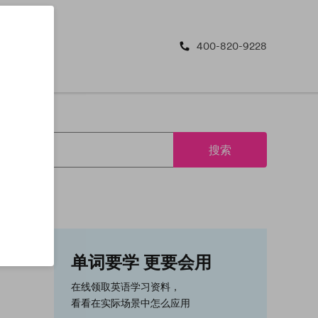
400-820-9228
搜索
单词要学 更要会用
在线领取英语学习资料，
看看在实际场景中怎么应用