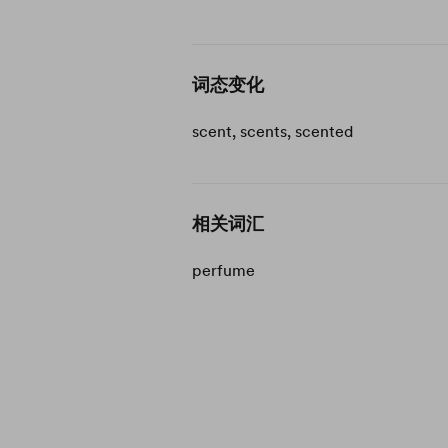
词态变化
scent, scents, scented
相关词汇
perfume