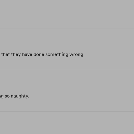
way that they have done something wrong
ng so naughty.