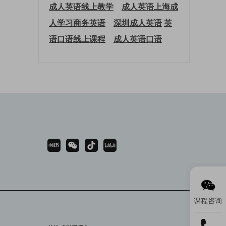
成人英语线上教学
成人英语上海
成
人学习商务英语
深圳成人英语
英
语口语线上课程
成人英语口语
课程咨询