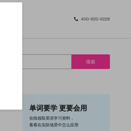
400-820-9228
搜索
单词要学 更要会用
在线领取英语学习资料，
看看在实际场景中怎么应用