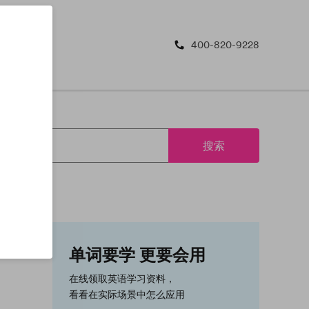
400-820-9228
搜索
单词要学 更要会用
在线领取英语学习资料，
看看在实际场景中怎么应用