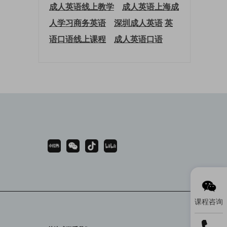
成人英语线上教学
成人英语上海
成
人学习商务英语
深圳成人英语
英
语口语线上课程
成人英语口语
课程咨询