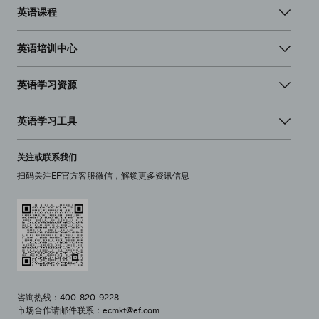
英语课程
英语培训中心
英语学习资源
英语学习工具
关注或联系我们
扫码关注EF官方客服微信，解锁更多资讯信息
咨询热线：400-820-9228
市场合作请邮件联系：ecmkt@ef.com