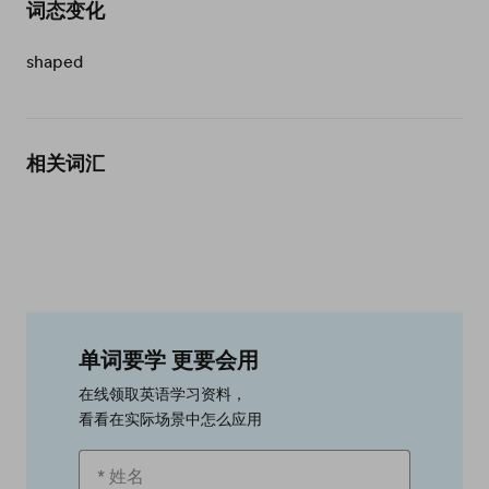
词态变化
shaped
相关词汇
单词要学 更要会用
在线领取英语学习资料，
看看在实际场景中怎么应用