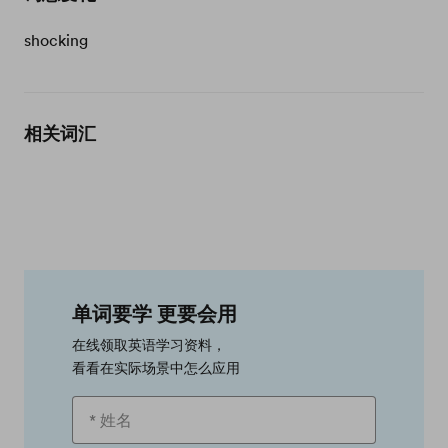
shocking
相关词汇
单词要学 更要会用
在线领取英语学习资料，
看看在实际场景中怎么应用