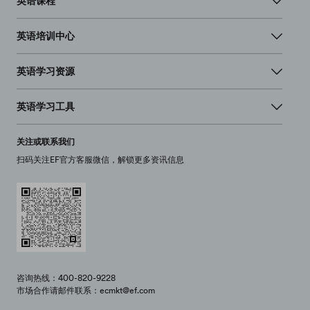
英语课程
英语培训中心
英语学习资源
英语学习工具
关注或联系我们
扫码关注EF官方客服微信，解锁更多资讯信息
咨询热线：400-820-9228
市场合作请邮件联系：ecmkt@ef.com