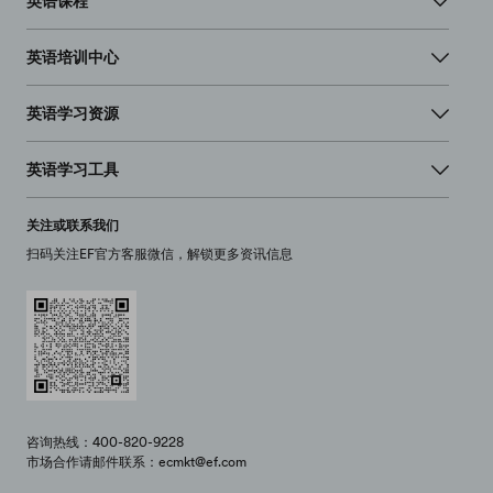
英语课程
英语培训中心
英语学习资源
英语学习工具
关注或联系我们
扫码关注EF官方客服微信，解锁更多资讯信息
咨询热线：400-820-9228
市场合作请邮件联系：ecmkt@ef.com