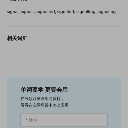
signal, signals, signalled, signaled, signalling, signaling
相关词汇
单词要学 更要会用
在线领取英语学习资料，
看看在实际场景中怎么应用