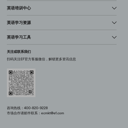
英语培训中心
英语学习资源
英语学习工具
关注或联系我们
扫码关注EF官方客服微信，解锁更多资讯信息
咨询热线：400-820-9228
市场合作请邮件联系：ecmkt@ef.com