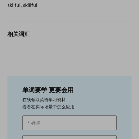
skilful, skillful
相关词汇
单词要学 更要会用
在线领取英语学习资料，
看看在实际场景中怎么应用