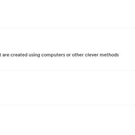
hat are created using computers or other clever methods