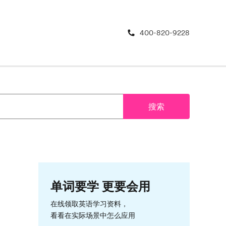
400-820-9228
搜索
单词要学 更要会用
在线领取英语学习资料，
看看在实际场景中怎么应用