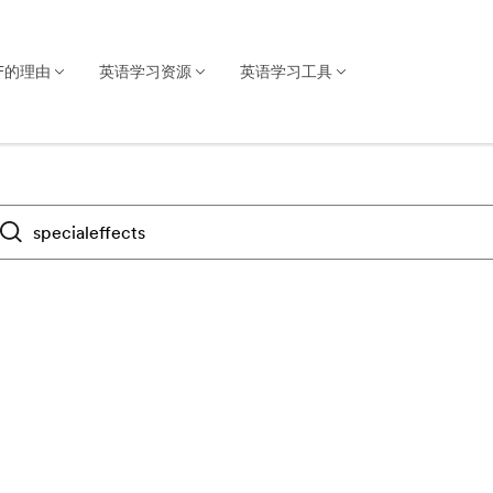
F的理由
英语学习资源
英语学习工具