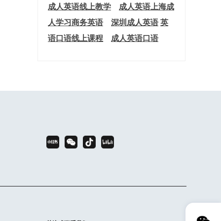
成人英语线上教学
成人英语上海
成
人学习商务英语
深圳成人英语
英
语口语线上课程
成人英语口语