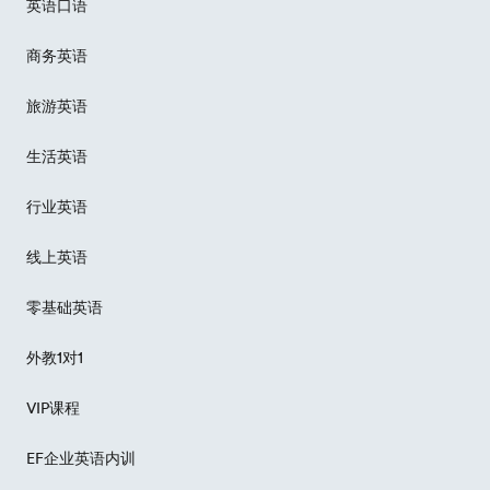
英语口语
商务英语
旅游英语
生活英语
行业英语
线上英语
零基础英语
外教1对1
VIP课程
EF企业英语内训