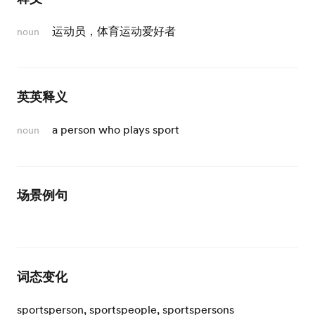
运动员，体育运动爱好者
noun
英英释义
a person who plays sport
noun
场景例句
词态变化
sportsperson, sportspeople, sportspersons