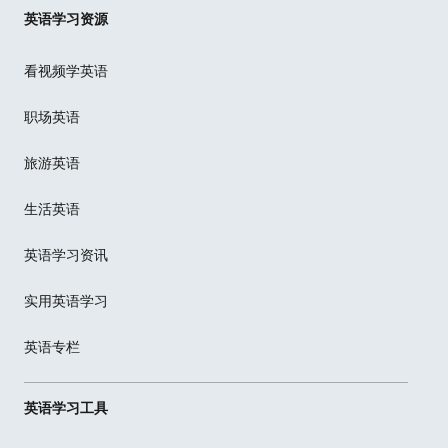
英语学习资源
看视频学英语
职场英语
旅游英语
生活英语
英语学习资讯
实用英语学习
英语专栏
英语学习工具