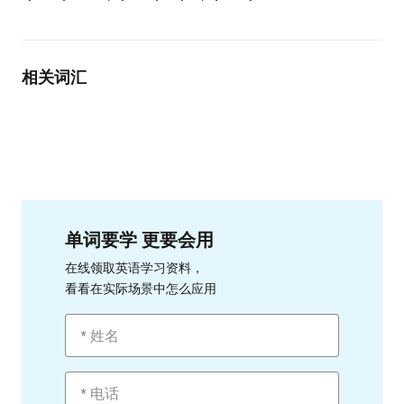
相关词汇
单词要学 更要会用
在线领取英语学习资料，
看看在实际场景中怎么应用