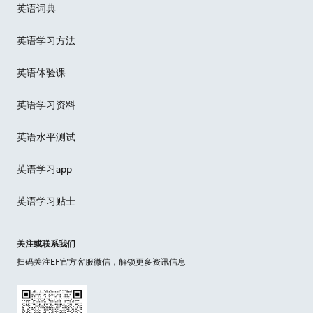
英语词典
英语学习方法
英语体验课
英语学习资料
英语水平测试
英语学习app
英语学习贴士
关注或联系我们
扫码关注EF官方客服微信，解锁更多资讯信息