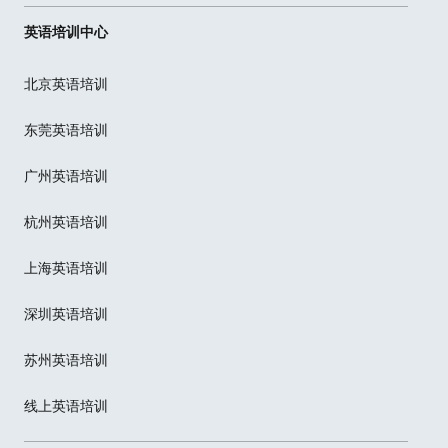
英语培训中心
北京英语培训
东莞英语培训
广州英语培训
杭州英语培训
上海英语培训
深圳英语培训
苏州英语培训
线上英语培训