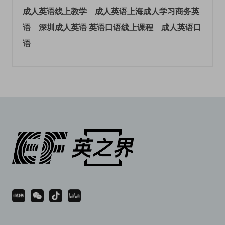
成人英语线上教学
成人英语上海
成人学习商务英
语
深圳成人英语
英语口语线上课程
成人英语口
语