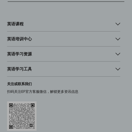
英语课程
英语培训中心
英语学习资源
英语学习工具
关注或联系我们
扫码关注EF官方客服微信，解锁更多资讯信息