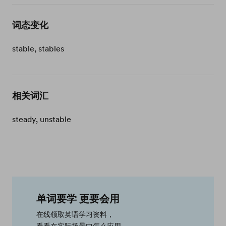
词态变化
stable, stables
相关词汇
steady, unstable
单词要学 更要会用
在线领取英语学习资料，