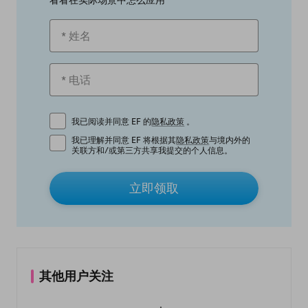
看看在实际场景中怎么应用
我已阅读并同意 EF 的
隐私政策
。
我已理解并同意 EF 将根据其
隐私政策
与境内外的
关联方和/或第三方共享我提交的个人信息。
立即领取
其他用户关注