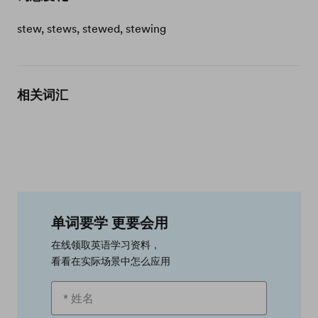
stew, stews, stewed, stewing
相关词汇
单词要学 更要会用
在线领取英语学习资料，
看看在实际场景中怎么应用