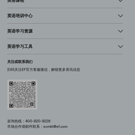
英语课程
英语培训中心
英语学习资源
英语学习工具
关注或联系我们
扫码关注EF官方客服微信，解锁更多资讯信息
咨询热线：400-820-9228
市场合作请邮件联系：ecmkt@ef.com