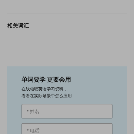
相关词汇
单词要学 更要会用
在线领取英语学习资料，
看看在实际场景中怎么应用