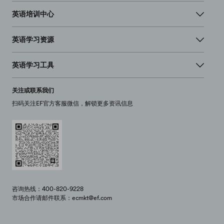
英语培训中心
英语学习资源
英语学习工具
关注或联系我们
扫码关注EF官方客服微信，解锁更多资讯信息
咨询热线：400-820-9228
市场合作请邮件联系：ecmkt@ef.com