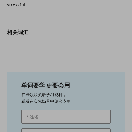
stressful
相关词汇
单词要学 更要会用
在线领取英语学习资料，
看看在实际场景中怎么应用