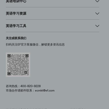
英语培训中心
英语学习资源
英语学习工具
关注或联系我们
扫码关注EF官方客服微信，解锁更多资讯信息
咨询热线：400-820-9228
市场合作请邮件联系：ecmkt@ef.com