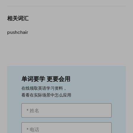
相关词汇
pushchair
单词要学 更要会用
在线领取英语学习资料，
看看在实际场景中怎么应用