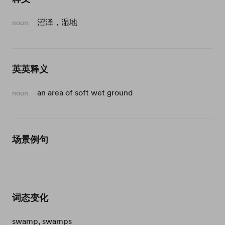
沼泽，湿地
noun
英英释义
an area of soft wet ground
noun
场景例句
词态变化
swamp, swamps