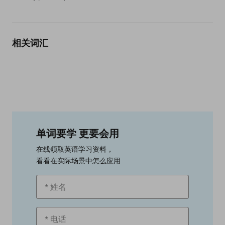
相关词汇
单词要学 更要会用
在线领取英语学习资料，
看看在实际场景中怎么应用