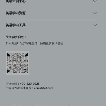
英语培训中心
英语学习资源
英语学习工具
关注或联系我们
扫码关注EF官方客服微信，解锁更多资讯信息
咨询热线：400-820-9228
市场合作请邮件联系：ecmkt@ef.com