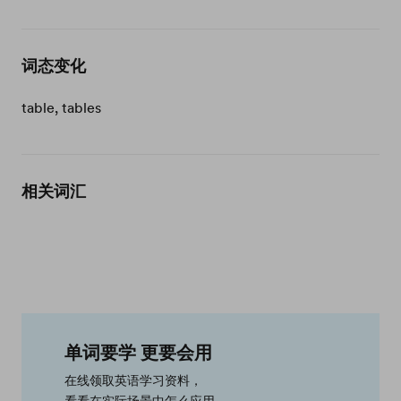
词态变化
table, tables
相关词汇
单词要学 更要会用
在线领取英语学习资料，