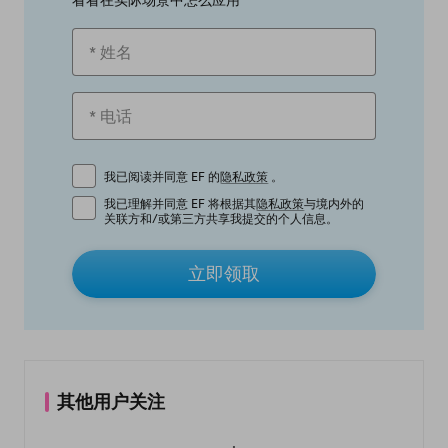
看看在实际场景中怎么应用
我已阅读并同意 EF 的
隐私政策
。
我已理解并同意 EF 将根据其
隐私政策
与境内外的
关联方和/或第三方共享我提交的个人信息。
立即领取
其他用户关注