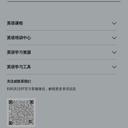
英语课程
英语培训中心
英语学习资源
英语学习工具
关注或联系我们
扫码关注EF官方客服微信，解锁更多资讯信息