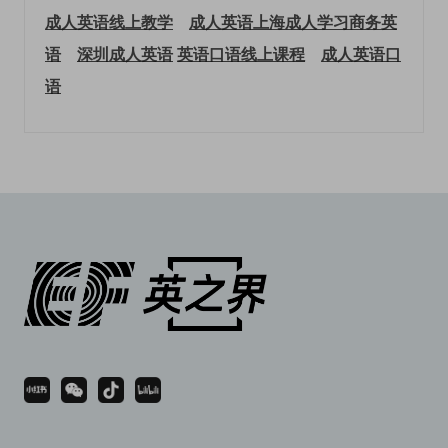
成人英语线上教学
成人英语上海
成人学习商务英
语
深圳成人英语
英语口语线上课程
成人英语口
语