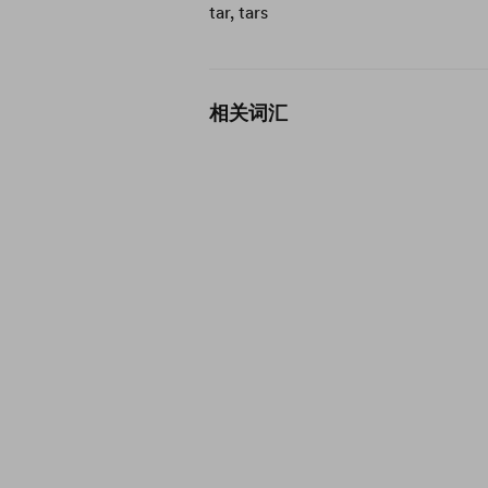
tar, tars
相关词汇