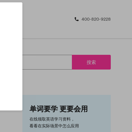
400-820-9228
搜索
单词要学 更要会用
在线领取英语学习资料，
看看在实际场景中怎么应用