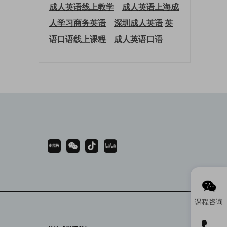
成人英语线上教学
成人英语上海
成
人学习商务英语
深圳成人英语
英
语口语线上课程
成人英语口语
课程咨询