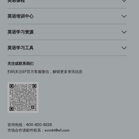
英语课程
英语培训中心
英语学习资源
英语学习工具
关注或联系我们
扫码关注EF官方客服微信，解锁更多资讯信息
咨询热线：400-820-9228
市场合作请邮件联系：ecmkt@ef.com