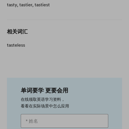
tasty, tastier, tastiest
相关词汇
tasteless
单词要学 更要会用
在线领取英语学习资料，
看看在实际场景中怎么应用