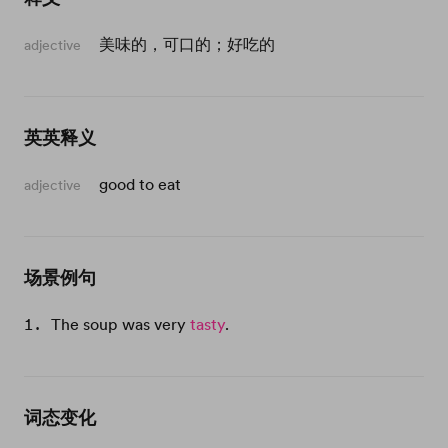
美味的，可口的；好吃的
adjective
英英释义
good to eat
adjective
场景例句
The soup was very
tasty
.
词态变化