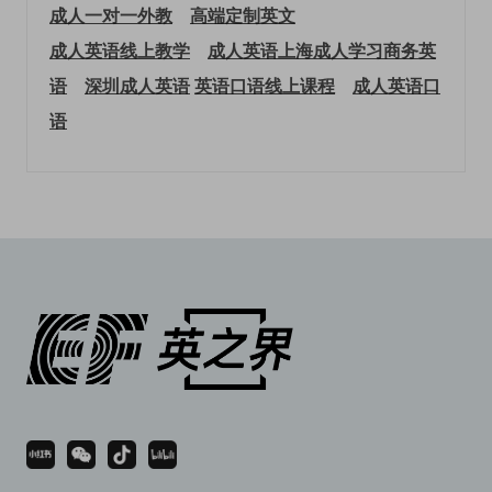
成人一对一外教
高端定制英文
成人英语线上教学
成人英语上海
成人学习商务英
语
深圳成人英语
英语口语线上课程
成人英语口
语