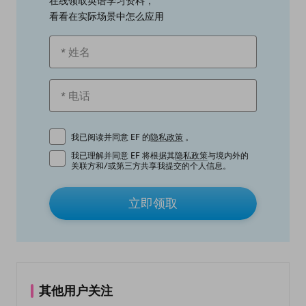
在线领取英语学习资料，
看看在实际场景中怎么应用
我已阅读并同意 EF 的
隐私政策
。
我已理解并同意 EF 将根据其
隐私政策
与境内外的
关联方和/或第三方共享我提交的个人信息。
立即领取
其他用户关注