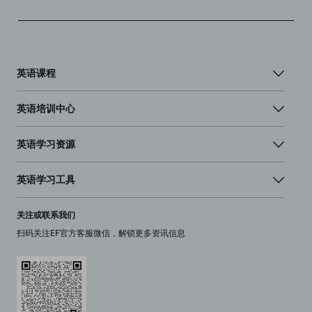
英语课程
英语培训中心
英语学习资源
英语学习工具
关注或联系我们
扫码关注EF官方客服微信，解锁更多资讯信息