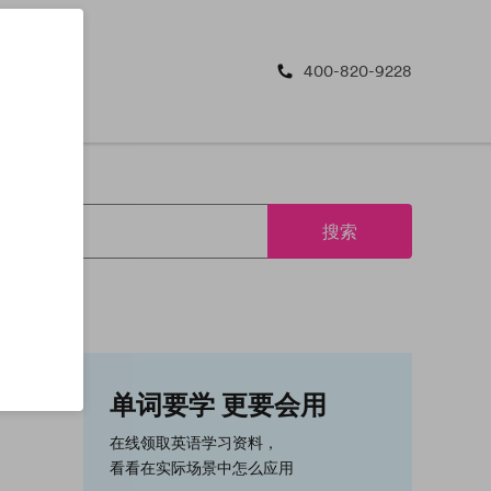
400-820-9228
搜索
单词要学 更要会用
在线领取英语学习资料，
看看在实际场景中怎么应用