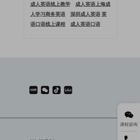
成人英语线上教学
成人英语上海
成
人学习商务英语
深圳成人英语
英
语口语线上课程
成人英语口语
课程咨询