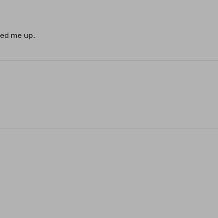
ped me up.