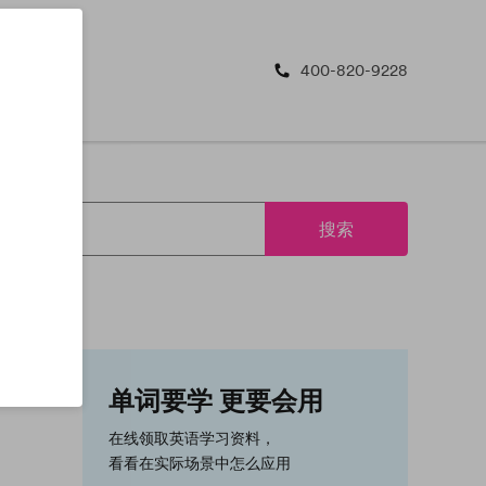
400-820-9228
搜索
单词要学 更要会用
在线领取英语学习资料，
看看在实际场景中怎么应用