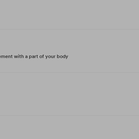
ment with a part of your body