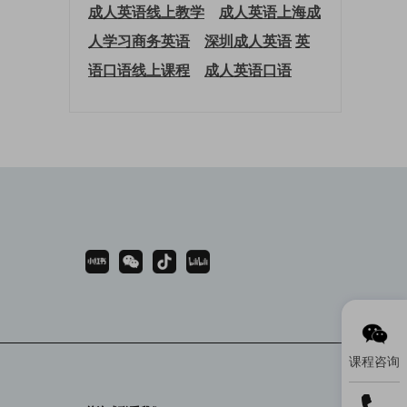
成人英语线上教学
成人英语上海
成
人学习商务英语
深圳成人英语
英
语口语线上课程
成人英语口语
课程咨询