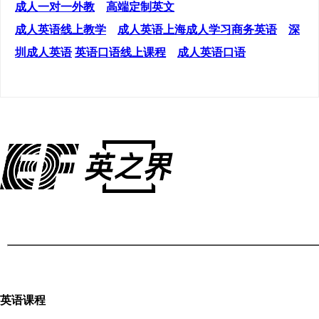
成人一对一外教
高端定制英文
成人英语线上教学
成人英语上海
成人学习商务英语
深
圳成人英语
英语口语线上课程
成人英语口语
英语课程