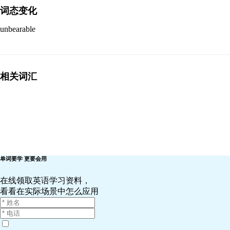
词态变化
unbearable
相关词汇
单词要学 更要会用
在线领取英语学习资料，
看看在实际场景中怎么应用