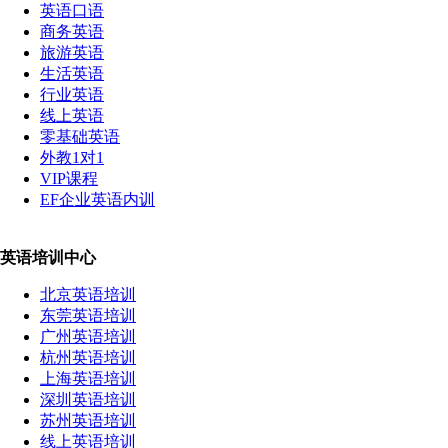
英语口语
商务英语
旅游英语
生活英语
行业英语
线上英语
零基础英语
外教1对1
VIP课程
EF企业英语内训
英语培训中心
北京英语培训
东莞英语培训
广州英语培训
杭州英语培训
上海英语培训
深圳英语培训
苏州英语培训
线上英语培训