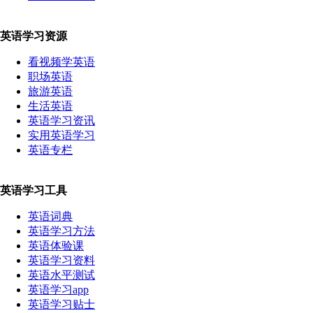
英语学习资源
看视频学英语
职场英语
旅游英语
生活英语
英语学习资讯
实用英语学习
英语专栏
英语学习工具
英语词典
英语学习方法
英语体验课
英语学习资料
英语水平测试
英语学习app
英语学习贴士