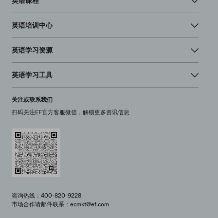
英语课程
英语培训中心
英语学习资源
英语学习工具
关注或联系我们
扫码关注EF官方客服微信，解锁更多资讯信息
咨询热线：400-820-9228
市场合作请邮件联系：ecmkt@ef.com