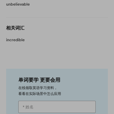
unbelievable
相关词汇
incredible
单词要学 更要会用
在线领取英语学习资料，
看看在实际场景中怎么应用