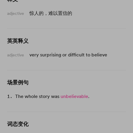
惊人的，难以置信的
adjective
英英释义
very surprising or difficult to believe
adjective
场景例句
The whole story was
unbelievable
.
词态变化