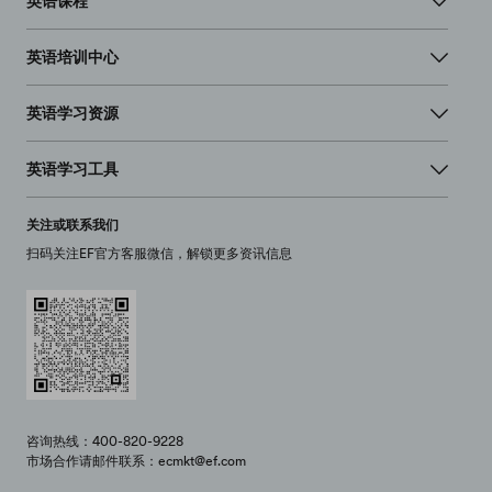
英语课程
英语培训中心
英语学习资源
英语学习工具
关注或联系我们
扫码关注EF官方客服微信，解锁更多资讯信息
咨询热线：400-820-9228
市场合作请邮件联系：ecmkt@ef.com