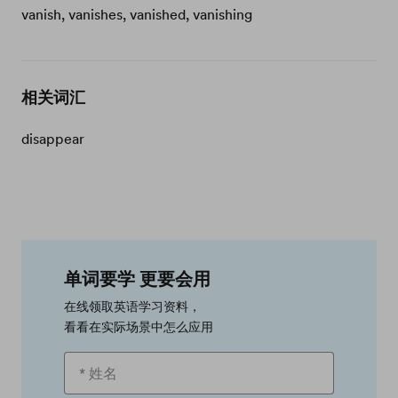
vanish, vanishes, vanished, vanishing
相关词汇
disappear
单词要学 更要会用
在线领取英语学习资料，
看看在实际场景中怎么应用