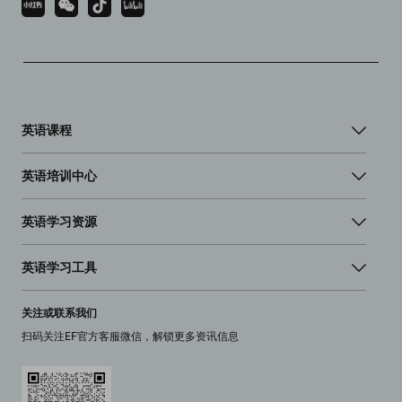
英语课程
英语培训中心
英语学习资源
英语学习工具
关注或联系我们
扫码关注EF官方客服微信，解锁更多资讯信息