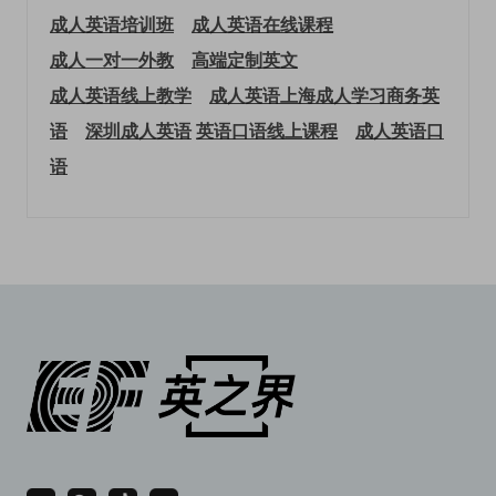
成人英语培训班
成人英语在线课程
成人一对一外教
高端定制英文
成人英语线上教学
成人英语上海
成人学习商务英
语
深圳成人英语
英语口语线上课程
成人英语口
语