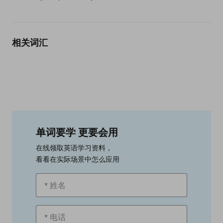
相关词汇
单词要学 更要会用
在线领取英语学习资料，
看看在实际场景中怎么应用