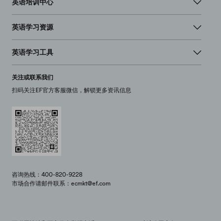
英语培训中心
英语学习资源
英语学习工具
关注或联系我们
扫码关注EF官方客服微信，解锁更多资讯信息
咨询热线：400-820-9228
市场合作请邮件联系：ecmkt@ef.com