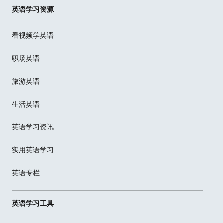
英语学习资源
看视频学英语
职场英语
旅游英语
生活英语
英语学习资讯
实用英语学习
英语专栏
英语学习工具