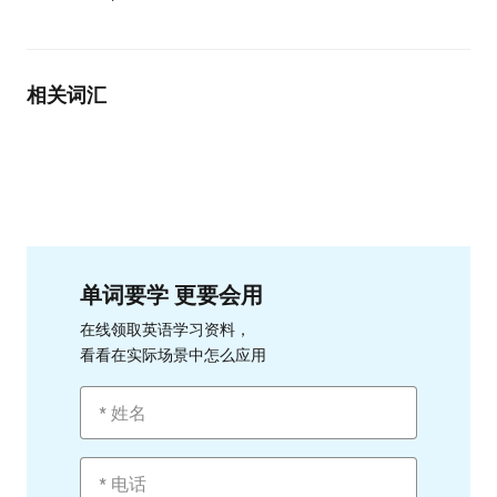
相关词汇
单词要学 更要会用
在线领取英语学习资料，
看看在实际场景中怎么应用