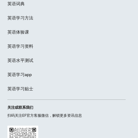
英语词典
英语学习方法
英语体验课
英语学习资料
英语水平测试
英语学习app
英语学习贴士
关注或联系我们
扫码关注EF官方客服微信，解锁更多资讯信息