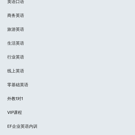
英语口语
商务英语
旅游英语
生活英语
行业英语
线上英语
零基础英语
外教1对1
VIP课程
EF企业英语内训