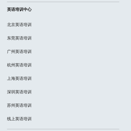
英语培训中心
北京英语培训
东莞英语培训
广州英语培训
杭州英语培训
上海英语培训
深圳英语培训
苏州英语培训
线上英语培训