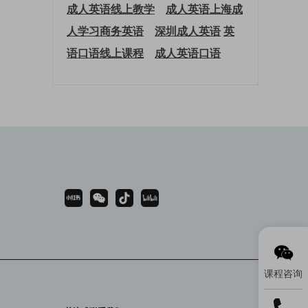
成人英语线上教学
成人英语上海
成
人学习商务英语
深圳成人英语
英
语口语线上课程
成人英语口语
课程咨询