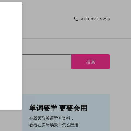
400-820-9228
搜索
单词要学 更要会用
在线领取英语学习资料，
看看在实际场景中怎么应用