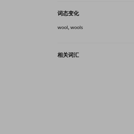
词态变化
wool, wools
相关词汇