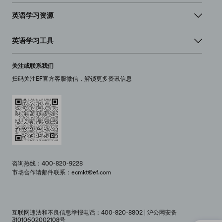
英语学习资源
英语学习工具
关注或联系我们
扫码关注EF官方客服微信，解锁更多资讯信息
咨询热线：400-820-9228
市场合作请邮件联系：ecmkt@ef.com
互联网违法和不良信息举报电话：400-820-8802 | 沪公网安备
31010602002108号