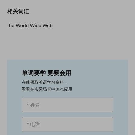
相关词汇
the World Wide Web
单词要学 更要会用
在线领取英语学习资料，
看看在实际场景中怎么应用