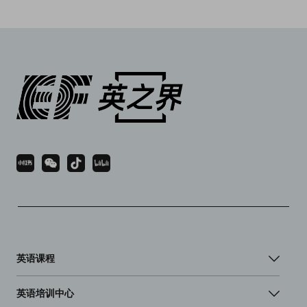
英语课程
英语培训中心