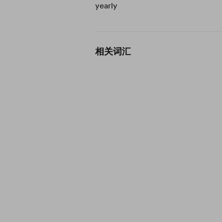
yearly
相关词汇