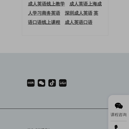
成人英语线上教学
成人英语上海
成
人学习商务英语
深圳成人英语
英
语口语线上课程
成人英语口语
课程咨询