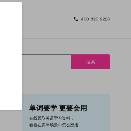
400-820-9228
搜索
单词要学 更要会用
在线领取英语学习资料，
看看在实际场景中怎么应用