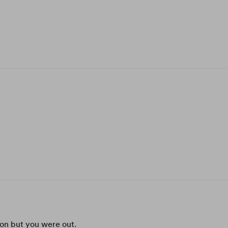
on but you were out.