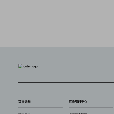
英语课程
英语培训中心