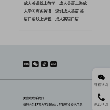
成人英语线上教学
成人英语上海
成
人学习商务英语
深圳成人英语
英
语口语线上课程
成人英语口语
课程咨询
关注或联系我们
电话咨询
扫码关注EF官方客服微信，解锁更多资讯信息