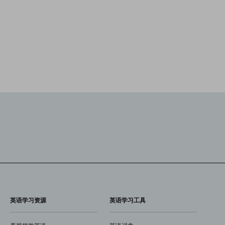
英语学习资源
英语学习工具