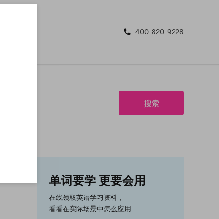
400-820-9228
搜索
单词要学 更要会用
在线领取英语学习资料，
看看在实际场景中怎么应用