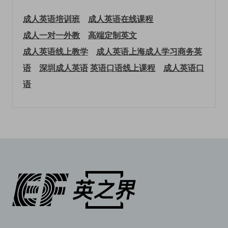
成人英语培训班
成人英语在线课程
成人一对一外教
高端定制英文
成人英语线上教学
成人英语上海
成人学习商务英
语
深圳成人英语
英语口语线上课程
成人英语口
语