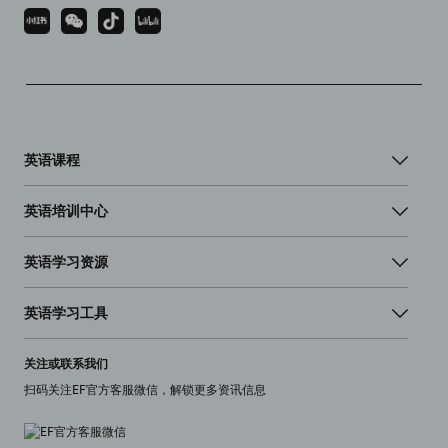
英语课程
英语培训中心
英语学习资源
英语学习工具
关注或联系我们
扫码关注EF官方客服微信，解锁更多资讯信息