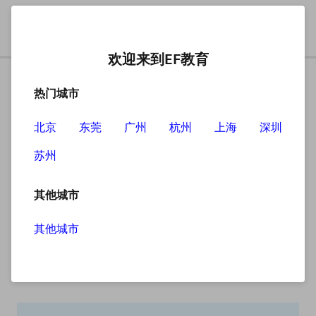
欢迎来到EF教育
热门城市
北京
东莞
广州
杭州
上海
深圳
苏州
搜索
其他城市
其他城市
搜索无结果
抱歉，没有找到您查找的内容