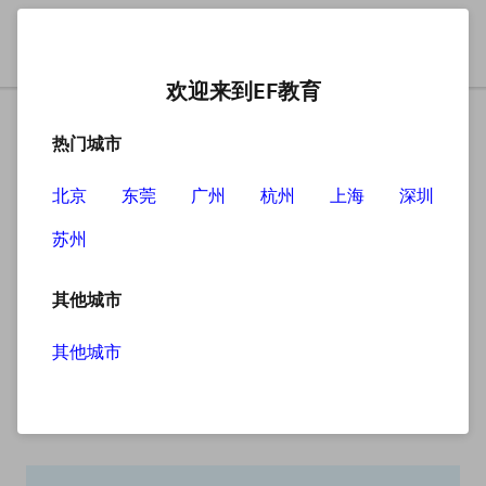
欢迎来到EF教育
热门城市
北京
东莞
广州
杭州
上海
深圳
苏州
搜索
其他城市
其他城市
搜索无结果
抱歉，没有找到您查找的内容