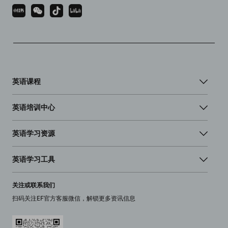
英语课程
英语培训中心
英语学习资源
英语学习工具
关注或联系我们
扫码关注EF官方客服微信，解锁更多资讯信息