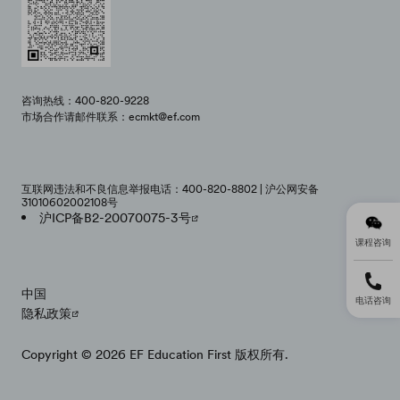
咨询热线：400-820-9228
市场合作请邮件联系：ecmkt@ef.com
互联网违法和不良信息举报电话：400-820-8802 | 沪公网安备
31010602002108号
沪ICP备B2-20070075-3号
课程咨询
中国
电话咨询
隐私政策
Copyright © 2026 EF Education First 版权所有.