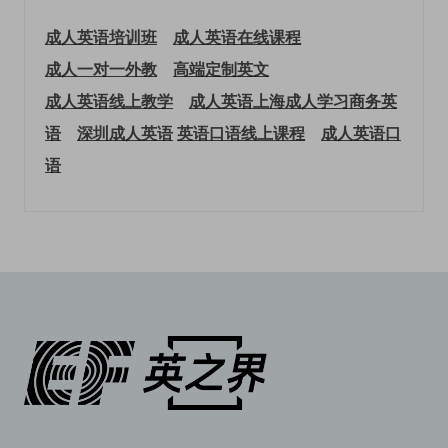
成人英语培训班
成人英语在线课程
成人一对一外教
高端定制英文
成人英语线上教学
成人英语上海
成人学习商务英
语
深圳成人英语
英语口语线上课程
成人英语口
语