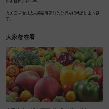
培训机构会好一些。
有关面试培训成人英语哪家好的分析介绍就是如上内容
了。