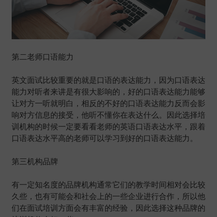
第二老师口语能力
英文面试比较重要的就是口语的表达能力，因为口语表达
能力对听者来讲是有很大影响的，好的口语表达能力能够
让对方一听就明白，相反的不好的口语表达能力反而会影
响对方信息的接受，他听不懂你在表达什么。因此选择培
训机构的时候一定要看看老师的英语口语表达水平，跟着
口语表达水平高的老师可以学习到好的口语表达能力。
第三机构品牌
有一定知名度的品牌机构通常它们的教学时间相对会比较
久些，也有可能会和社会上的一些企业进行合作，所以他
们在面试培训方面会有丰富的经验，因此选择这种品牌的