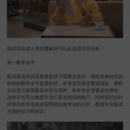
面试培训成人英语哪家好可以从这些方面分析：
第一教学水平
面试英语培训是有很多技巧需要注意的，因此选择的培训
机构的教学水平是要好的，在专业方面是要很强的，课程
在设置方面需要是科学合理的，商务专业需要是浓厚的，
这样不但可以教授学员们英文面试的技巧，同时还可以针
对相关的专业或者应聘岗位做专业的分析，教授专业面试
方面的技巧和知识。