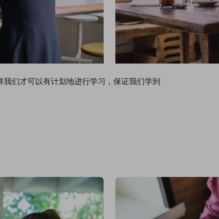
样我们才可以有计划地进行学习，保证我们学到