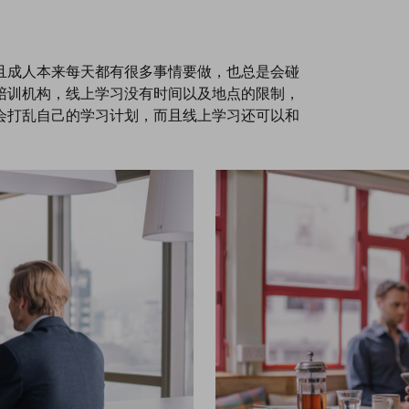
且成人本来每天都有很多事情要做，也总是会碰
陪训机构，线上学习没有时间以及地点的限制，
会打乱自己的学习计划，而且线上学习还可以和