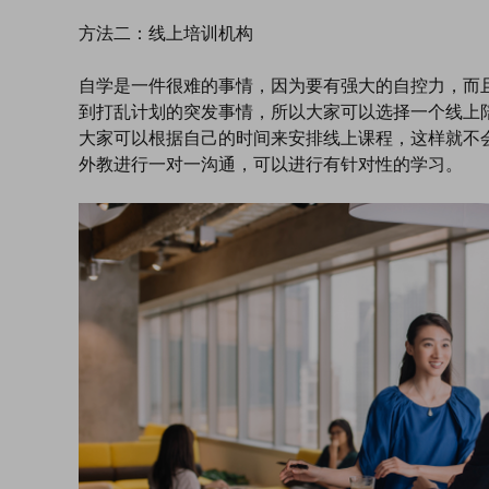
方法二：线上培训机构
自学是一件很难的事情，因为要有强大的自控力，而
到打乱计划的突发事情，所以大家可以选择一个线上
大家可以根据自己的时间来安排线上课程，这样就不
外教进行一对一沟通，可以进行有针对性的学习。