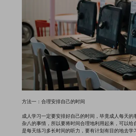
方法一：合理安排自己的时间
成人学习一定要安排好自己的时间，毕竟成人每天的
杂八的事情，所以要将时间合理地利用起来，可以给
是每天练习多长时间的听力，要有计划有目的地去学