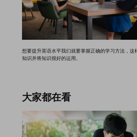
想要提升英语水平我们就要掌握正确的学习方法，这
知识并将知识很好的运用。
大家都在看