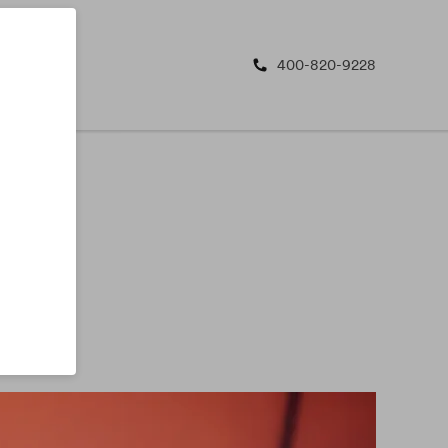
400-820-9228